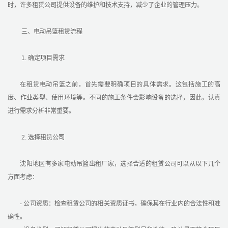
时，许多租赁公司提供设备的维护和技术支持，减少了企业的管理压力。
三、电动吊篮租赁流程
1. 确定项目需求
在租赁电动吊篮之前，首先需要明确项目的具体需求。这包括施工的高
度、作业类型、使用环境等。不同的施工条件会影响设备的选择，因此，认真
进行需求分析非常重要。
2. 选择租赁公司
沈阳地区有多家电动吊篮出租厂家，选择合适的租赁公司可以从以下几个
方面考虑：
- 公司资质：检查租赁公司的相关资质证书，确保其在行业内的合法性和准
确性。