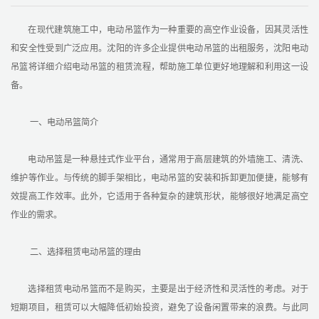
在现代建筑施工中，电动吊篮作为一种重要的高空作业设备，因其灵活性
和安全性受到广泛应用。沈阳的许多企业提供电动吊篮的出租服务，沈阳电动
吊篮将详细介绍电动吊篮的租赁流程，帮助施工单位更好地理解和利用这一设
备。
一、电动吊篮简介
电动吊篮是一种悬挂式作业平台，通常用于高层建筑的外墙施工、清洗、
维护等作业。与传统的脚手架相比，电动吊篮的安装和拆卸更加便捷，能够有
效提高工作效率。此外，它适用于各种复杂的建筑形状，能够很好地满足高空
作业的需求。
二、选择租赁电动吊篮的理由
选择租赁电动吊篮而不是购买，主要是出于经济性和灵活性的考虑。对于
短期项目，租赁可以大幅降低初始投资，避免了设备闲置带来的浪费。与此同