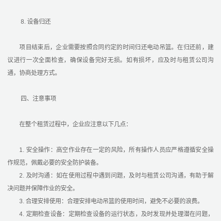
8. 设备归还
项目结束后，企业需要按照合同约定的时间归还电动吊篮。在归还前，建
议进行一次全面检查，确保设备完好无损。如有损坏，应及时与租赁公司沟
通，协商处理方式。
四、注意事项
在整个租赁过程中，企业应注意以下几点：
1. 安全操作：高空作业存在一定的风险，所有操作人员应严格遵循安全操
作规范，佩戴必要的安全防护装备。
2. 及时沟通：如在使用过程中遇到问题，及时与租赁公司沟通，有助于解
决问题并保障作业的安全。
3. 合理安排使用：合理安排电动吊篮的使用时间，避免不必要的浪费。
4. 定期检查设备：定期检查设备的运行状态，及时发现并处理潜在问题，