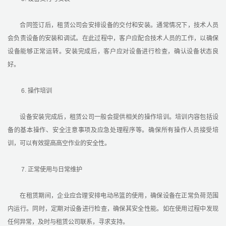
合同签订后，租赁公司会安排设备的交付和安装。通常情况下，技术人员
会负责设备的安装和调试。在此过程中，客户应配合技术人员的工作，以确保
设备能够正常运转。安装完成后，客户应对设备进行检查，确认设备状态良
好。
6. 操作培训
设备安装完成后，租赁公司一般会提供相关的操作培训。培训内容包括设
备的基本操作、安全注意事项及应急处理程序等。确保所有操作人员接受培
训，可以有效提高高空作业的安全性。
7. 正常使用与日常维护
在租赁期间，企业应合理安排电动吊篮的使用，确保设备在正常负荷范围
内运行。同时，定期对设备进行检查，确保其安全性能。如在使用过程中发现
任何异常，及时与租赁公司联系，寻求支持。