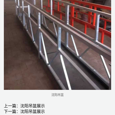
沈阳吊篮
上一篇：
沈阳吊篮展示
下一篇：
沈阳吊篮展示